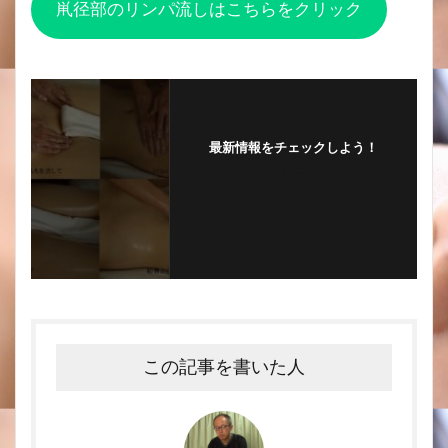
鼡径部のリンパ流しはこちらをクリック
最新情報をチェックしよう！
フォローする
この記事を書いた人