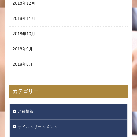
2018年12月
2018年11月
2018年10月
2018年9月
2018年8月
カテゴリー
お得情報
オイルトリートメント