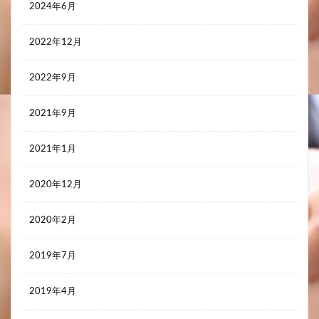
2024年6月
2022年12月
2022年9月
2021年9月
2021年1月
2020年12月
2020年2月
2019年7月
2019年4月