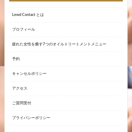
Lewd Contact とは
プロフィール
疲れた女性を癒す7つのオイルトリートメントメニュー
予約
キャンセルポリシー
アクセス
ご質問受付
プライバシーポリシー