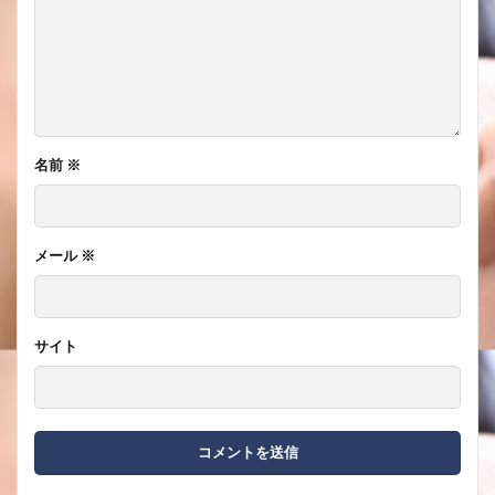
名前
※
メール
※
サイト