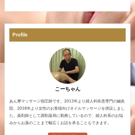
Profile
こーちゃん
あん摩マッサージ指圧師です。2013年より婦人科疾患専門の鍼灸
院、2018年より女性のお客様向けオイルマッサージを併設しまし
た。薬剤師として調剤薬局に勤務しているので、婦人科系のお悩
みからお薬のことまで幅広くお話を承ることもできます。