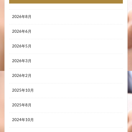
2026年8月
2026年6月
2026年5月
2026年3月
2026年2月
2025年10月
2025年8月
2024年10月