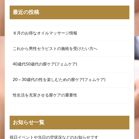
最近の投稿
８月のお得なオイルマッサージ情報
これから男性セラピストの施術を受けたい方へ
40歳代50歳代の膣ケア(フェムケア)
20～30歳代の性を楽しむための膣ケア(フェムケア)
性生活を充実させる膣ケアの重要性
お知らせ一覧
祝日イベントや当日の空状況などのお知らせです