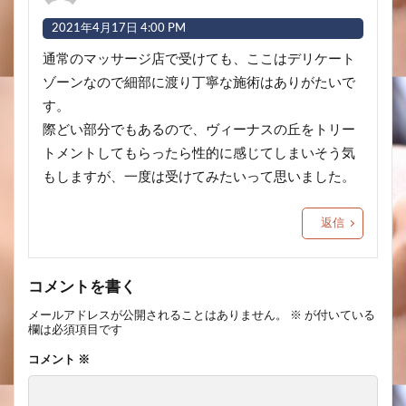
2021年4月17日 4:00 PM
通常のマッサージ店で受けても、ここはデリケート
ゾーンなので細部に渡り丁寧な施術はありがたいで
す。
際どい部分でもあるので、ヴィーナスの丘をトリー
トメントしてもらったら性的に感じてしまいそう気
もしますが、一度は受けてみたいって思いました。
返信
コメントを書く
メールアドレスが公開されることはありません。
※
が付いている
欄は必須項目です
コメント
※