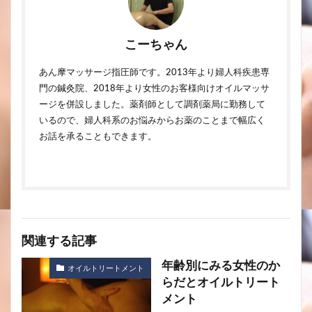
こーちゃん
あん摩マッサージ指圧師です。2013年より婦人科疾患専
門の鍼灸院、2018年より女性のお客様向けオイルマッサ
ージを併設しました。薬剤師として調剤薬局に勤務して
いるので、婦人科系のお悩みからお薬のことまで幅広く
お話を承ることもできます。
関連する記事
年齢別にみる女性のか
オイルトリートメント
らだとオイルトリート
メント