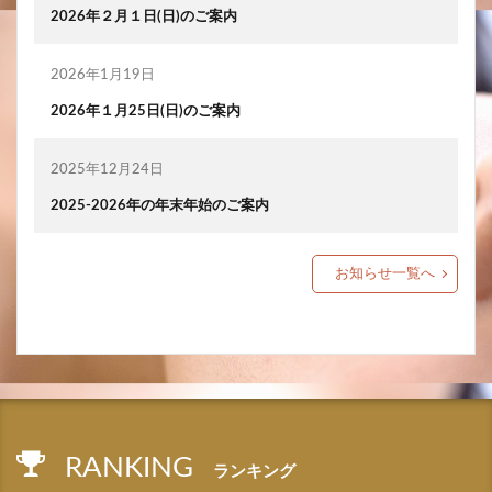
2026年２月１日(日)のご案内
2026年1月19日
2026年１月25日(日)のご案内
2025年12月24日
2025-2026年の年末年始のご案内
お知らせ一覧へ
RANKING
ランキング