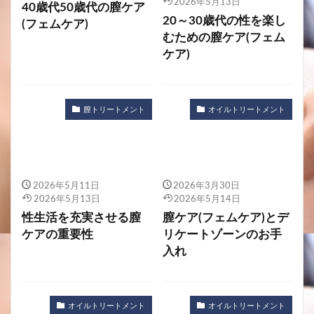
2026年5月13日
40歳代50歳代の膣ケア
20～30歳代の性を楽し
(フェムケア)
むための膣ケア(フェム
ケア)
膣トリートメント
オイルトリートメント
2026年5月11日
2026年3月30日
2026年5月13日
2026年5月14日
性生活を充実させる膣
膣ケア(フェムケア)とデ
ケアの重要性
リケートゾーンのお手
入れ
オイルトリートメント
オイルトリートメント