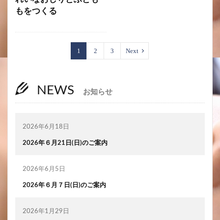
もをつくる
1
2
3
Next
NEWS
お知らせ
2026年6月18日
2026年６月21日(日)のご案内
2026年6月5日
2026年６月７日(日)のご案内
2026年1月29日