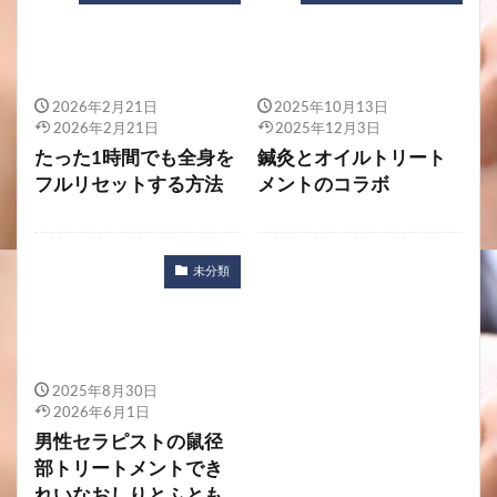
2026年2月21日
2025年10月13日
2026年2月21日
2025年12月3日
たった1時間でも全身を
鍼灸とオイルトリート
フルリセットする方法
メントのコラボ
未分類
2025年8月30日
2026年6月1日
男性セラピストの鼠径
部トリートメントでき
れいなおしりとふとも