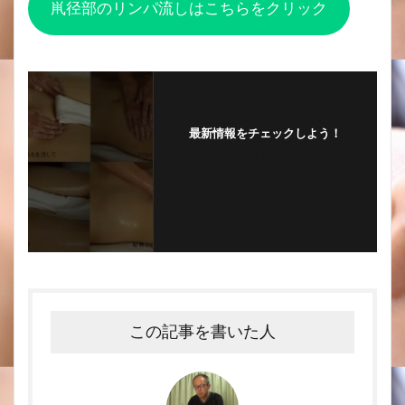
鼡径部のリンパ流しはこちらをクリック
最新情報をチェックしよう！
フォローする
この記事を書いた人