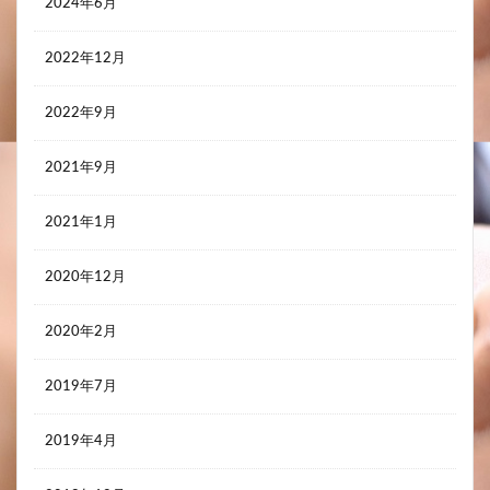
2024年6月
2022年12月
2022年9月
2021年9月
2021年1月
2020年12月
2020年2月
2019年7月
2019年4月