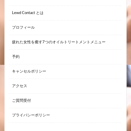
Lewd Contact とは
プロフィール
疲れた女性を癒す7つのオイルトリートメントメニュー
予約
キャンセルポリシー
アクセス
ご質問受付
プライバシーポリシー