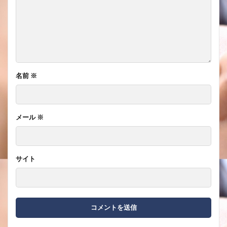
名前
※
メール
※
サイト