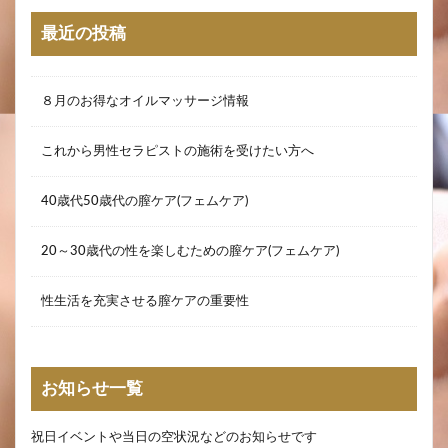
最近の投稿
８月のお得なオイルマッサージ情報
これから男性セラピストの施術を受けたい方へ
40歳代50歳代の膣ケア(フェムケア)
20～30歳代の性を楽しむための膣ケア(フェムケア)
性生活を充実させる膣ケアの重要性
お知らせ一覧
祝日イベントや当日の空状況などのお知らせです