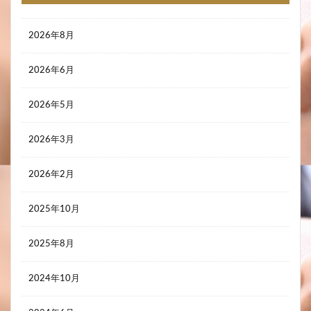
2026年8月
2026年6月
2026年5月
2026年3月
2026年2月
2025年10月
2025年8月
2024年10月