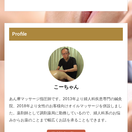
Profile
こーちゃん
あん摩マッサージ指圧師です。2013年より婦人科疾患専門の鍼灸
院、2018年より女性のお客様向けオイルマッサージを併設しまし
た。薬剤師として調剤薬局に勤務しているので、婦人科系のお悩
みからお薬のことまで幅広くお話を承ることもできます。