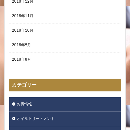
2018年12月
2018年11月
2018年10月
2018年9月
2018年8月
カテゴリー
お得情報
オイルトリートメント