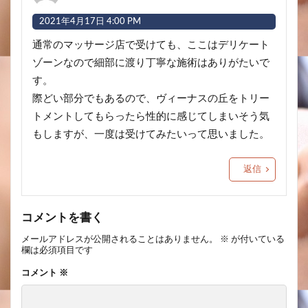
2021年4月17日 4:00 PM
通常のマッサージ店で受けても、ここはデリケート
ゾーンなので細部に渡り丁寧な施術はありがたいで
す。
際どい部分でもあるので、ヴィーナスの丘をトリー
トメントしてもらったら性的に感じてしまいそう気
もしますが、一度は受けてみたいって思いました。
返信
コメントを書く
メールアドレスが公開されることはありません。
※
が付いている
欄は必須項目です
コメント
※