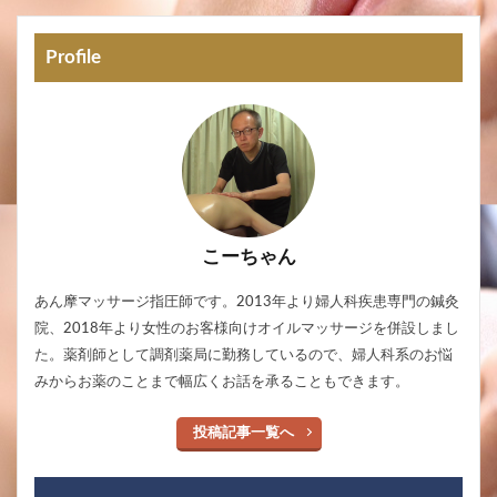
Profile
こーちゃん
あん摩マッサージ指圧師です。2013年より婦人科疾患専門の鍼灸
院、2018年より女性のお客様向けオイルマッサージを併設しまし
た。薬剤師として調剤薬局に勤務しているので、婦人科系のお悩
みからお薬のことまで幅広くお話を承ることもできます。
投稿記事一覧へ