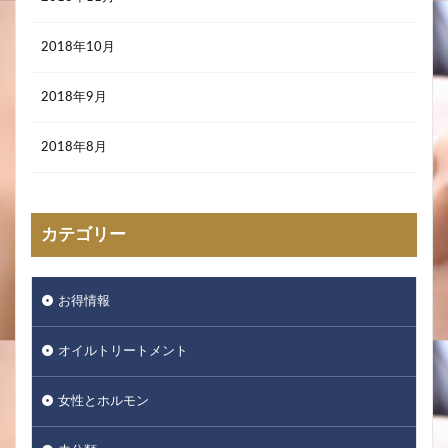
2018年10月
2018年9月
2018年8月
カテゴリー
お得情報
オイルトリートメント
女性とホルモン