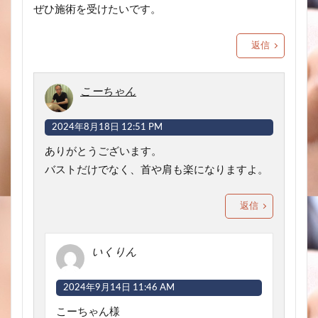
ぜひ施術を受けたいです。
返信
こーちゃん
2024年8月18日 12:51 PM
ありがとうございます。
バストだけでなく、首や肩も楽になりますよ。
返信
いくりん
2024年9月14日 11:46 AM
こーちゃん様