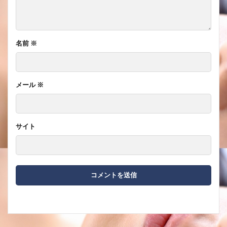
名前
※
メール
※
サイト