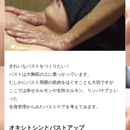
きれいなバストをつくりたい！
バストは大胸筋の上に乗っかっています。
たしかにバスト周囲の筋肉をほぐすことも大切ですが
ここでは幸せホルモンや女性ホルモン、リンパケアとい
った
全身管理からみたバストケアを考えてみます。
オキシトシンとバストアップ