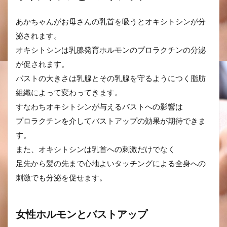
あかちゃんがお母さんの乳首を吸うとオキシトシンが分
泌されます。
オキシトシンは乳腺発育ホルモンのプロラクチンの分泌
が促されます。
バストの大きさは乳腺とその乳腺を守るようにつく脂肪
組織によって変わってきます。
すなわちオキシトシンが与えるバストへの影響は
プロラクチンを介してバストアップの効果が期待できま
す。
また、オキシトシンは乳首への刺激だけでなく
足先から髪の先まで心地よいタッチングによる全身への
刺激でも分泌を促せます。
女性ホルモンとバストアップ