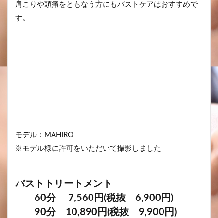
肩こりや頭痛をともなう方にもバストケアはおすすめで
す。
モデル：MAHIRO
※モデル様に許可をいただいて撮影しました
バストトリートメント
60分 7,560円(税抜 6,900円)
90分 10,890円(税抜 9,900円)