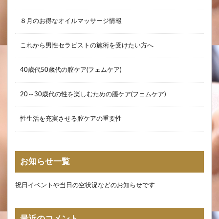
８月のお得なオイルマッサージ情報
これから男性セラピストの施術を受けたい方へ
40歳代50歳代の膣ケア(フェムケア)
20～30歳代の性を楽しむための膣ケア(フェムケア)
性生活を充実させる膣ケアの重要性
お知らせ一覧
祝日イベントや当日の空状況などのお知らせです
最近のコメント