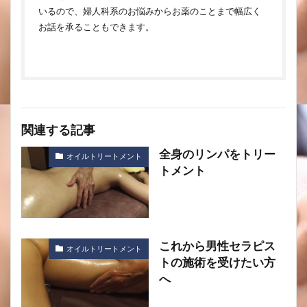
いるので、婦人科系のお悩みからお薬のことまで幅広く
お話を承ることもできます。
関連する記事
全身のリンパをトリー
オイルトリートメント
トメント
これから男性セラピス
オイルトリートメント
トの施術を受けたい方
へ