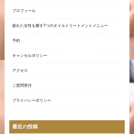
プロフィール
疲れた女性を癒す7つのオイルトリートメントメニュー
予約
キャンセルポリシー
アクセス
ご質問受付
プライバシーポリシー
最近の投稿