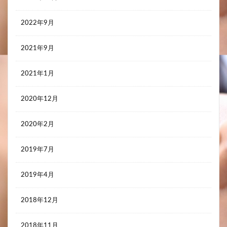
2022年9月
2021年9月
2021年1月
2020年12月
2020年2月
2019年7月
2019年4月
2018年12月
2018年11月