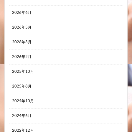
2026年6月
2026年5月
2026年3月
2026年2月
2025年10月
2025年8月
2024年10月
2024年6月
2022年12月