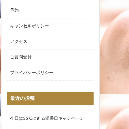
ントメニュー
予約
キャンセルポリシー
アクセス
ご質問受付
プライバシーポリシー
最近の投稿
今日は35℃に迫る猛暑日キャンペーン