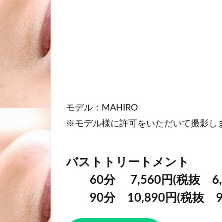
モデル：MAHIRO
※モデル様に許可をいただいて撮影し
バストトリートメント
60分 7,560円(税抜 6,9
90分 10,890円(税抜 9,