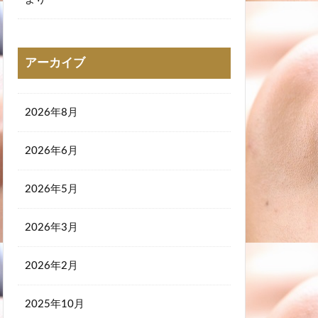
より
アーカイブ
2026年8月
2026年6月
2026年5月
2026年3月
2026年2月