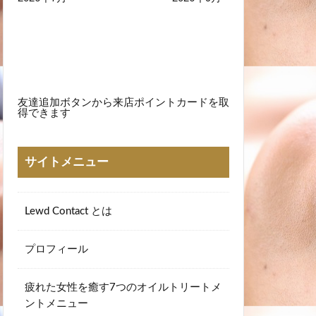
友達追加ボタンから来店ポイントカードを取
得できます
サイトメニュー
Lewd Contact とは
プロフィール
疲れた女性を癒す7つのオイルトリートメ