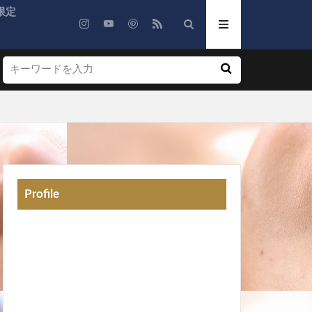
限定
Profile