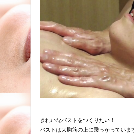
きれいなバストをつくりたい！
バストは大胸筋の上に乗っかっていま