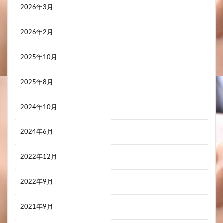
2026年3月
2026年2月
2025年10月
2025年8月
2024年10月
2024年6月
2022年12月
2022年9月
2021年9月