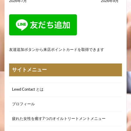
2026年7月
2026年9月
友達追加ボタンから来店ポイントカードを取得できます
サイトメニュー
Lewd Contact とは
プロフィール
疲れた女性を癒す7つのオイルトリートメントメニュー