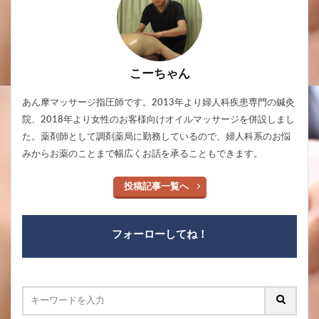
こーちゃん
あん摩マッサージ指圧師です。2013年より婦人科疾患専門の鍼灸
院、2018年より女性のお客様向けオイルマッサージを併設しまし
た。薬剤師として調剤薬局に勤務しているので、婦人科系のお悩
みからお薬のことまで幅広くお話を承ることもできます。
投稿記事一覧へ
フォーローしてね！