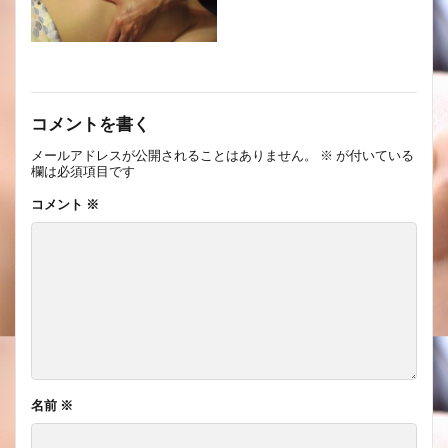
コメントを書く
メールアドレスが公開されることはありません。
※
が付いている
欄は必須項目です
コメント
※
名前
※