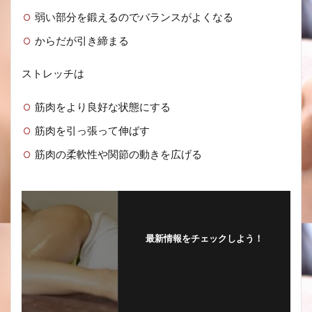
弱い部分を鍛えるのでバランスがよくなる
からだが引き締まる
ストレッチは
筋肉をより良好な状態にする
筋肉を引っ張って伸ばす
筋肉の柔軟性や関節の動きを広げる
最新情報をチェックしよう！
フォローする