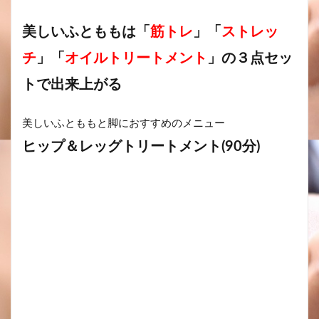
美しいふとももは「
筋トレ
」「
ストレッ
チ
」「
オイルトリートメント
」の３点セッ
トで出来上がる
美しいふとももと脚におすすめのメニュー
ヒップ＆レッグトリートメント(90分)