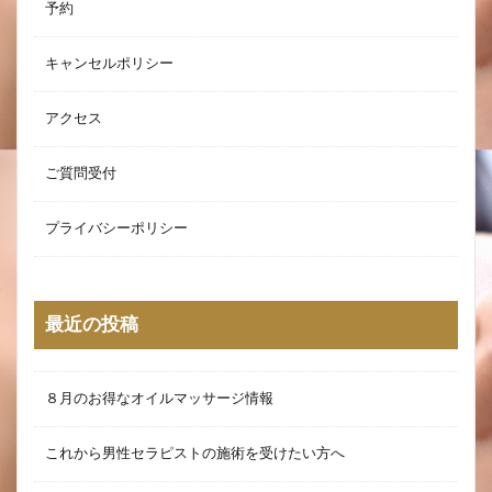
予約
キャンセルポリシー
アクセス
ご質問受付
プライバシーポリシー
最近の投稿
８月のお得なオイルマッサージ情報
これから男性セラピストの施術を受けたい方へ