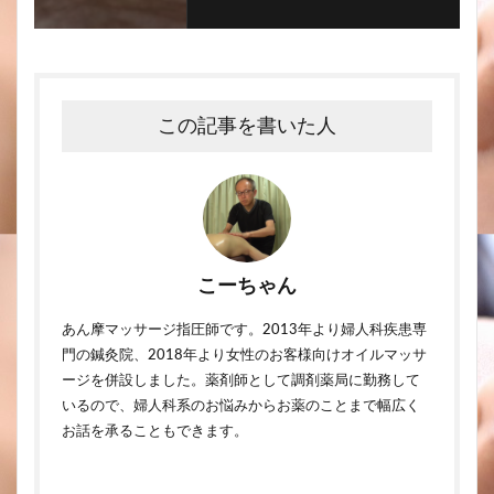
この記事を書いた人
こーちゃん
あん摩マッサージ指圧師です。2013年より婦人科疾患専
門の鍼灸院、2018年より女性のお客様向けオイルマッサ
ージを併設しました。薬剤師として調剤薬局に勤務して
いるので、婦人科系のお悩みからお薬のことまで幅広く
お話を承ることもできます。