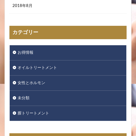
2018年8月
カテゴリー
お得情報
オイルトリートメント
女性とホルモン
未分類
膣トリートメント