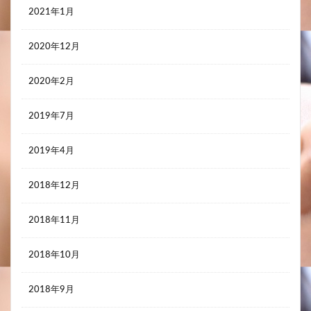
2021年1月
2020年12月
2020年2月
2019年7月
2019年4月
2018年12月
2018年11月
2018年10月
2018年9月