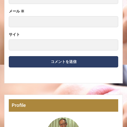
メール
※
サイト
Profile