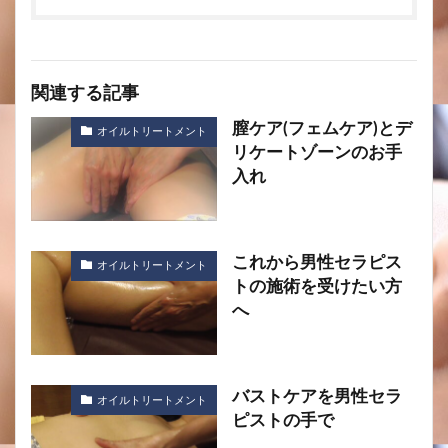
関連する記事
膣ケア(フェムケア)とデ
オイルトリートメント
リケートゾーンのお手
入れ
これから男性セラピス
オイルトリートメント
トの施術を受けたい方
へ
バストケアを男性セラ
オイルトリートメント
ピストの手で