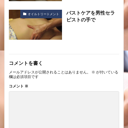
バストケアを男性セラ
オイルトリートメント
ピストの手で
コメントを書く
メールアドレスが公開されることはありません。
※
が付いている
欄は必須項目です
コメント
※