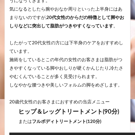
うになってきます。
気になるとしたら腕やおなか周りといった上半身にはあ
まりないのですが,
20代女性のからだの特徴として脚やお
しりなどに突出して脂肪がつきやすくなっています
。
したがって20代女性の方には下半身のケアをおすすめし
ています。
施術をしているとこの年代の女性のお客さまは脂肪がつ
きやすくなっている脚やおしりが硬くかんじたり,冷たさ
やむくんでいることが多く見受けられます。
しなやかな腰つきや美しいフォルムの脚をめざします。
20歳代女性のお客さまにおすすめの当店メニュー
ヒップ＆レッグトリートメント(90分)
または
フルボディトリートメント(120分)