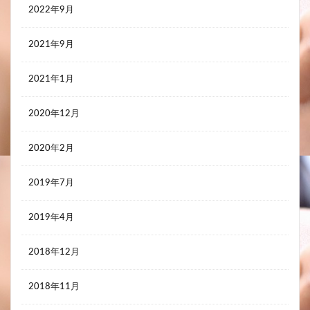
2022年9月
2021年9月
2021年1月
2020年12月
2020年2月
2019年7月
2019年4月
2018年12月
2018年11月