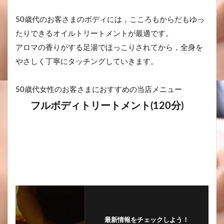
50歳代のお客さまのボディには，こころもからだもゆっ
たりできるオイルトリートメントが最適です。
アロマの香りがする足湯でほっこりされてから，全身を
やさしく丁寧にタッチングしていきます。
50歳代女性のお客さまにおすすめの当店メニュー
フルボディトリートメント(120分)
最新情報をチェックしよう！