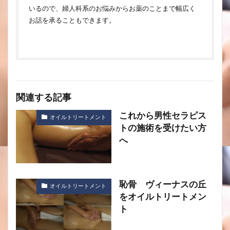
いるので、婦人科系のお悩みからお薬のことまで幅広く
お話を承ることもできます。
関連する記事
これから男性セラピス
オイルトリートメント
トの施術を受けたい方
へ
恥骨 ヴィーナスの丘
オイルトリートメント
をオイルトリートメン
ト