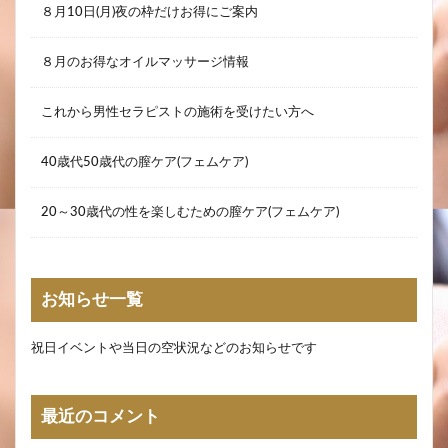
８月10日(月)夜の枠だけお得にご案内
８月のお得なオイルマッサージ情報
これから男性セラピストの施術を受けたい方へ
40歳代50歳代の膣ケア(フェムケア)
20～30歳代の性を楽しむための膣ケア(フェムケア)
お知らせ一覧
祝日イベントや当日の空状況などのお知らせです
最近のコメント