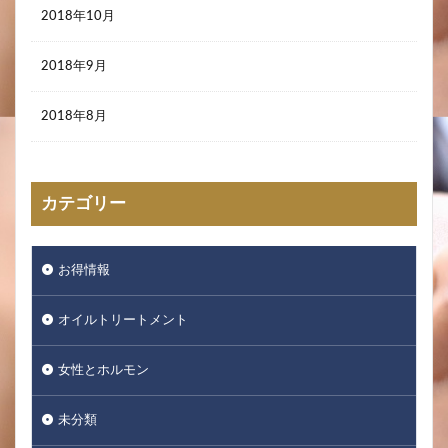
2018年10月
2018年9月
2018年8月
カテゴリー
お得情報
オイルトリートメント
女性とホルモン
未分類