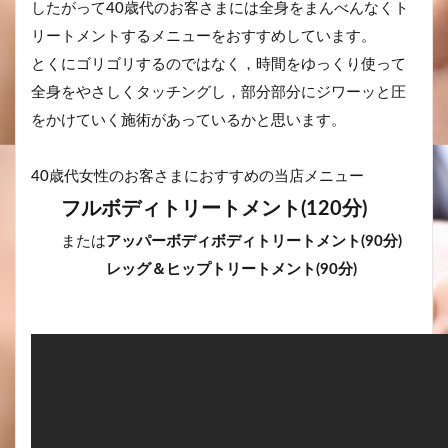
したがって40歳代のお客さまには全身をまんべんなくト
リートメントするメニューをおすすめしています。
とくにゴリゴリするのではなく，時間をゆっくり使って
全身をやさしくタッチングし，部分部分にジワーッと圧
をかけていく施術があっているかと思います。
40歳代女性のお客さまにおすすめの当店メニュー
フルボディトリートメント(120分)
または
アッパーボディボディトリートメント(90分)
レッグ＆ヒップトリートメント(90分)