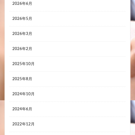
2026年6月
2026年5月
2026年3月
2026年2月
2025年10月
2025年8月
2024年10月
2024年6月
2022年12月