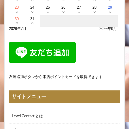
23
24
25
26
27
28
29
○
○
○
○
○
○
○
30
31
○
○
2026年7月
2026年9月
友達追加ボタンから来店ポイントカードを取得できます
サイトメニュー
Lewd Contact とは