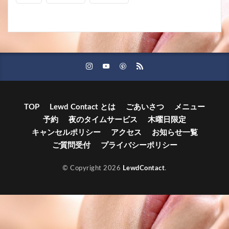
TOP
Lewd Contact とは
ごあいさつ
メニュー
予約
夜のタイムサービス
木曜日限定
キャンセルポリシー
アクセス
お知らせ一覧
ご質問受付
プライバシーポリシー
© Copyright 2026
LewdContact
.