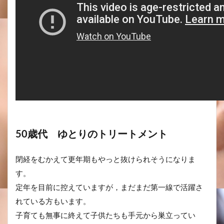
50歳代 ゆとりのトリートメント
閉経をむかえて更年期もやっと抜けられそうになりま
す。
定年を目前に控えていますが，まだまだ第一線で活躍さ
れている方もいます。
子育ても無事に終えて子供たちも手元から巣立ってい