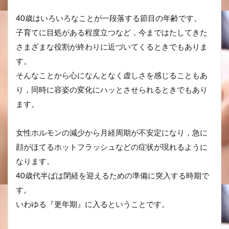
40歳はいろいろなことが一段落する節目の年齢です。
子育てに目処がある程度立つなど，今まではたしてきた
さまざまな役割が終わりに近づいてくるときでもありま
す。
そんなことから心になんとなく虚しさを感じることもあ
り，同時に容姿の変化にハッとさせられるときでもあり
ます。
女性ホルモンの減少から月経周期が不安定になり，急に
顔がほてるホットフラッシュなどの症状が現れるように
なります。
40歳代半ばは閉経を迎えるための準備に突入する時期で
す。
いわゆる『更年期』に入るということです。