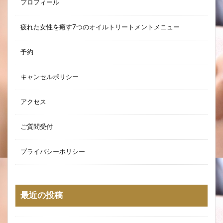
プロフィール
疲れた女性を癒す7つのオイルトリートメントメニュー
予約
キャンセルポリシー
アクセス
ご質問受付
プライバシーポリシー
最近の投稿