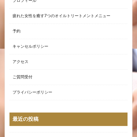
プロフィール
疲れた女性を癒す7つのオイルトリートメントメニュー
予約
キャンセルポリシー
アクセス
ご質問受付
プライバシーポリシー
最近の投稿