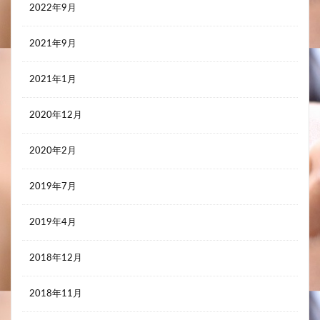
2022年9月
2021年9月
2021年1月
2020年12月
2020年2月
2019年7月
2019年4月
2018年12月
2018年11月