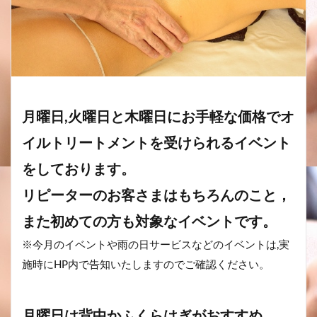
月曜日,火曜日と木曜日にお手軽な価格でオ
イルトリートメントを受けられるイベント
をしております。
リピーターのお客さまはもちろんのこと，
また初めての方も対象なイベントです。
※今月のイベントや雨の日サービスなどのイベントは,実
施時にHP内で告知いたしますのでご確認ください。
月曜日は背中かふくらはぎがおすすめ