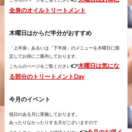
こちらのページをご覧ください
全身のオイルトリートメント
木曜日はからだ半分がおすすめ
「上半身」あるいは「下半身」のメニューを木曜日に限
定してお得にご案内しております。
👉
木曜日は気にな
こちらのページをご覧ください
る部分のトリートメントDay
今月のイベント
祝日のある月に実施しております。
あったりなかったりする月がございますので