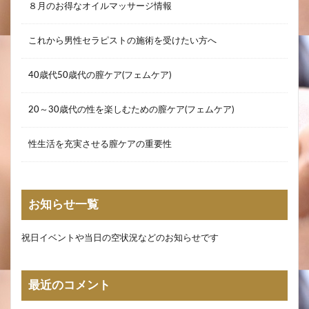
８月のお得なオイルマッサージ情報
これから男性セラピストの施術を受けたい方へ
40歳代50歳代の膣ケア(フェムケア)
20～30歳代の性を楽しむための膣ケア(フェムケア)
性生活を充実させる膣ケアの重要性
お知らせ一覧
祝日イベントや当日の空状況などのお知らせです
最近のコメント