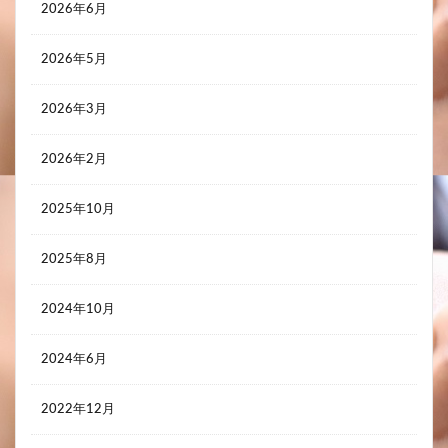
2026年6月
2026年5月
2026年3月
2026年2月
2025年10月
2025年8月
2024年10月
2024年6月
2022年12月