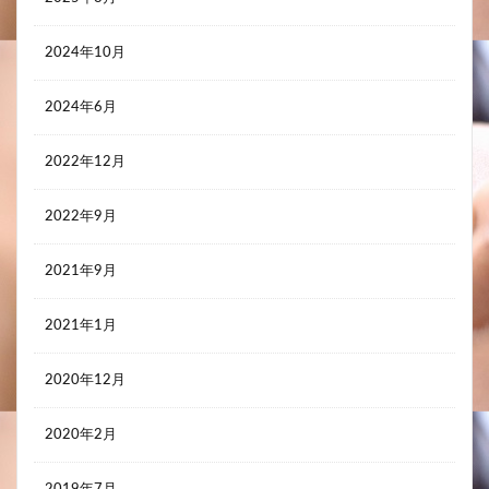
2025年8月
2024年10月
2024年6月
2022年12月
2022年9月
2021年9月
2021年1月
2020年12月
2020年2月