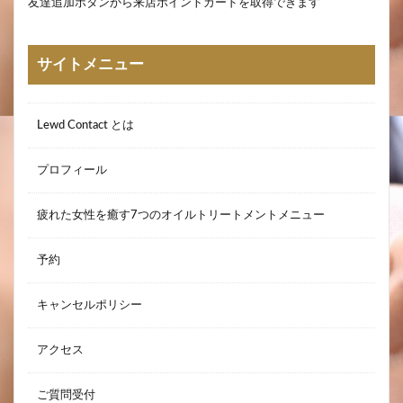
友達追加ボタンから来店ポイントカードを取得できます
サイトメニュー
Lewd Contact とは
プロフィール
疲れた女性を癒す7つのオイルトリートメントメニュー
予約
キャンセルポリシー
アクセス
ご質問受付