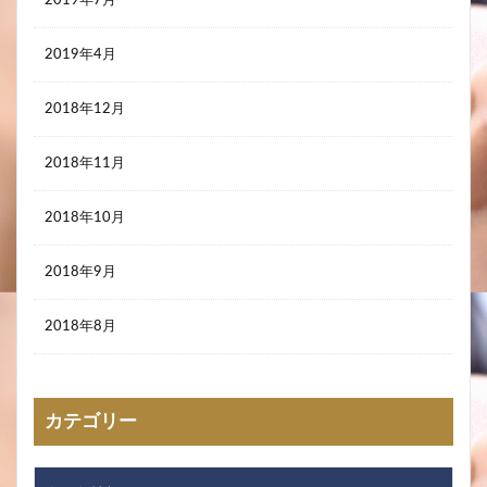
2019年7月
2019年4月
2018年12月
2018年11月
2018年10月
2018年9月
2018年8月
カテゴリー