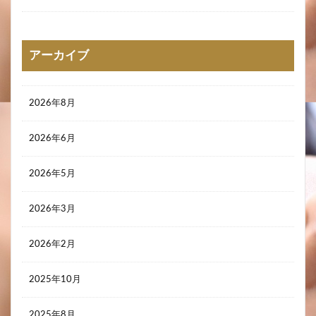
アーカイブ
2026年8月
2026年6月
2026年5月
2026年3月
2026年2月
2025年10月