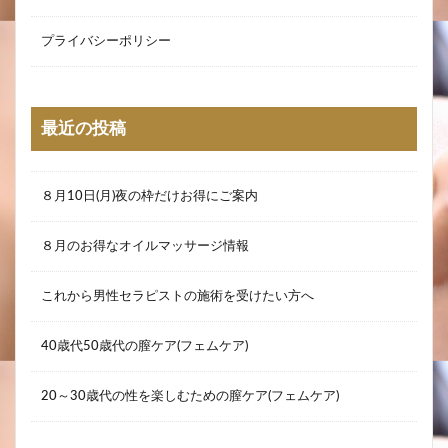
プライバシーポリシー
最近の投稿
８月10日(月)夜の枠だけお得にご案内
８月のお得なオイルマッサージ情報
これから男性セラピストの施術を受けたい方へ
40歳代50歳代の膣ケア(フェムケア)
20～30歳代の性を楽しむための膣ケア(フェムケア)