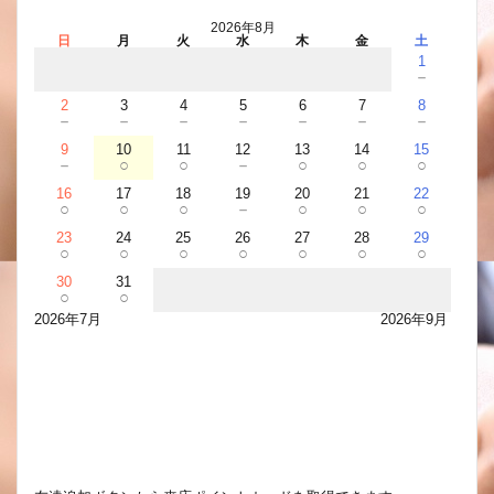
2026年8月
日
月
火
水
木
金
土
1
－
2
3
4
5
6
7
8
－
－
－
－
－
－
－
9
10
11
12
13
14
15
－
○
○
－
○
○
○
16
17
18
19
20
21
22
○
○
○
－
○
○
○
23
24
25
26
27
28
29
○
○
○
○
○
○
○
30
31
○
○
2026年7月
2026年9月